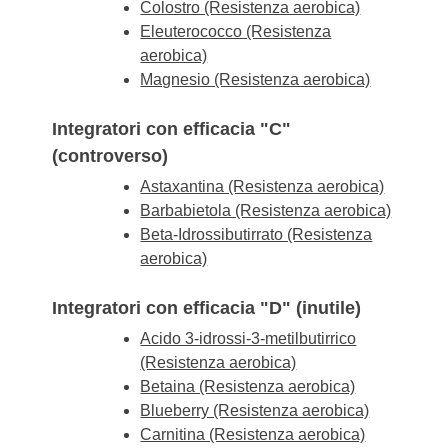
Colostro (Resistenza aerobica)
Eleuterococco (Resistenza
aerobica)
Magnesio (Resistenza aerobica)
Integratori con efficacia "C"
(controverso)
Astaxantina (Resistenza aerobica)
Barbabietola (Resistenza aerobica)
Beta-Idrossibutirrato (Resistenza
aerobica)
Integratori con efficacia "D" (inutile)
Acido 3-idrossi-3-metilbutirrico
(Resistenza aerobica)
Betaina (Resistenza aerobica)
Blueberry (Resistenza aerobica)
Carnitina (Resistenza aerobica)